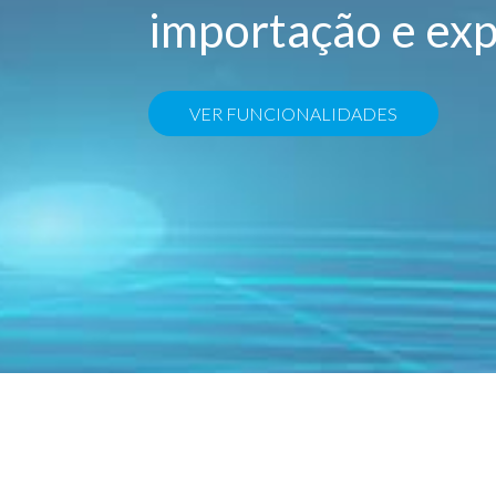
importação e ex
VER FUNCIONALIDADES
Con