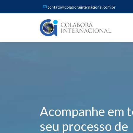
contato@colaborainternacional.com.br
Acompanhe em t
seu processo de