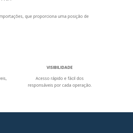
Importações, que proporciona uma posição de
VISIBILIDADE
eis,
Acesso rápido e fácil dos
responsáveis por cada operação.