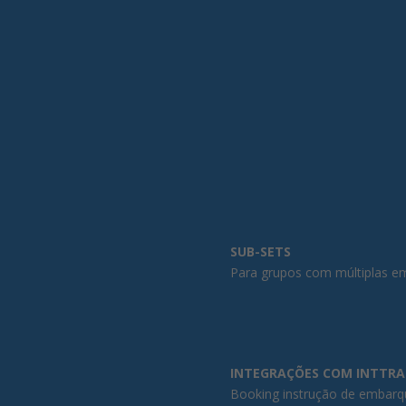
SUB-SETS
Para grupos com múltiplas 
INTEGRAÇÕES COM INTTRA
Booking instrução de embarque