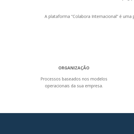
A plataforma “Colabora Internacional” é um
ORGANIZAÇÃO
Processos baseados nos modelos
operacionais da sua empresa.