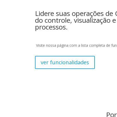
Lidere suas operações de 
do controle, visualização 
processos.
Visite nossa página com a lista completa de fun
ver funcionalidades
Por