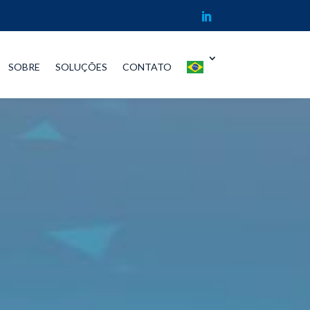
SOBRE
SOLUÇÕES
CONTATO